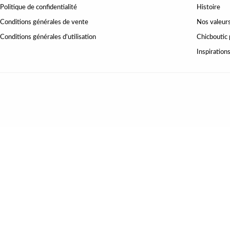
Politique de confidentialité
Histoire
Conditions générales de vente
Nos valeur
Conditions générales d'utilisation
Chicboutic 
Inspiration