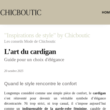
HOM
"Inspirations de style" by Chicboutic
Les conseils Mode de Chicboutic
L’art du cardigan
Guide pour un choix d'élégance
20 octobre 2025
Quand le style rencontre le confort
Longtemps considéré comme une simple pièce de confort, le
cardigan
s’est réinventé pour devenir un véritable symbole d’élégance
décontractée. Ni trop strict, ni trop casual, il s’impose aujourd’hui
comme un
indispensable de la garde-robe féminine
, capable de