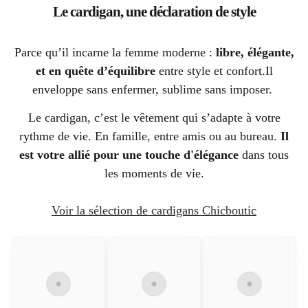
Le cardigan, une déclaration de style
Parce qu’il incarne la femme moderne :
libre, élégante,
et en quête d’équilibre
entre style et confort.Il
enveloppe sans enfermer, sublime sans imposer.
Le cardigan, c’est le vêtement qui s’adapte à votre
rythme de vie. En famille, entre amis ou au bureau.
Il
est votre allié pour une touche d'élégance
dans tous
les moments de vie.
Voir la sélection de cardigans Chicboutic